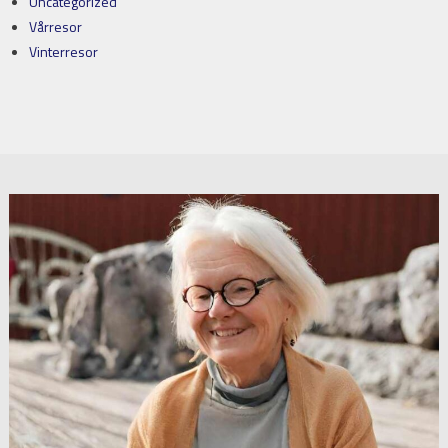
Uncategorized
Vårresor
Vinterresor