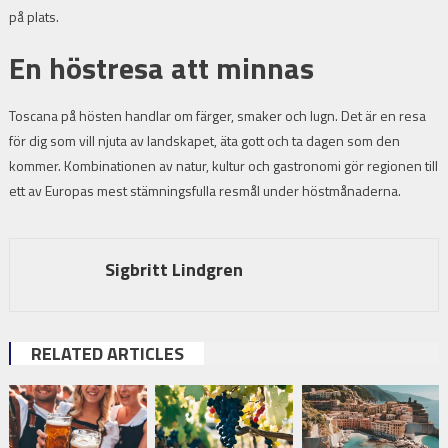
på plats.
En höstresa att minnas
Toscana på hösten handlar om färger, smaker och lugn. Det är en resa
för dig som vill njuta av landskapet, äta gott och ta dagen som den
kommer. Kombinationen av natur, kultur och gastronomi gör regionen till
ett av Europas mest stämningsfulla resmål under höstmånaderna.
Sigbritt Lindgren
RELATED ARTICLES