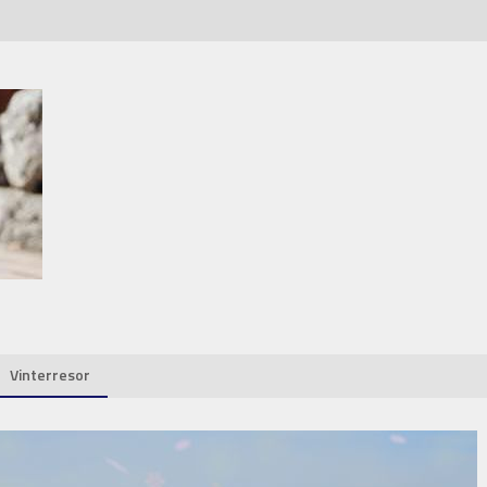
Vinterresor